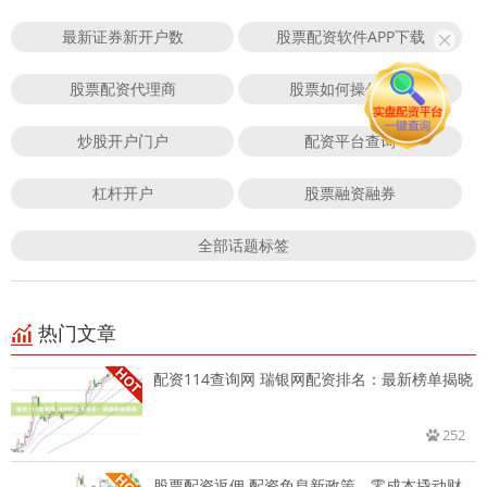
最新证券新开户数
股票配资软件APP下载
股票配资代理商
股票如何操作杠杆
炒股开户门户
配资平台查询
杠杆开户
股票融资融券
全部话题标签
热门文章
配资114查询网 瑞银网配资排名：最新榜单揭晓
252
股票配资返佣 配资免息新政策，零成本撬动财