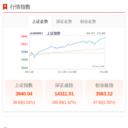
行情指数
上证走势
深证走势
创业走势
上证指数
深证成指
创业板指
3940.04
14311.01
3563.12
39.69
(1.02%)
200.89
(1.42%)
47.56
(1.35%)