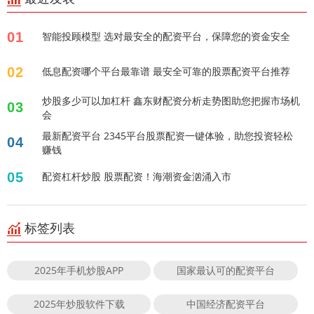
01
智能投顾模型 选对最安全的配资平台，保障您的资金安全
02
低息配资哪个平台最靠谱 最安全可靠的股票配资平台推荐
炒股多少可以加杠杆 鑫东财配资分析走势图助您把握市场机
03
会
最新配资平台 2345平台股票配资一键体验，助您投资轻松
04
赚钱
05
配资杠杆炒股 股票配资！海潮资金汹涌入市
标签列表
2025年手机炒股APP
国家最认可的配资平台
2025年炒股软件下载
中国经济配资平台