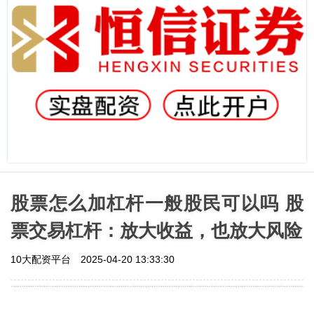
股票怎么加杠杆一般股民可以吗 股
票交易杠杆：放大收益，也放大风险
10大配资平台
2025-04-20 13:33:30