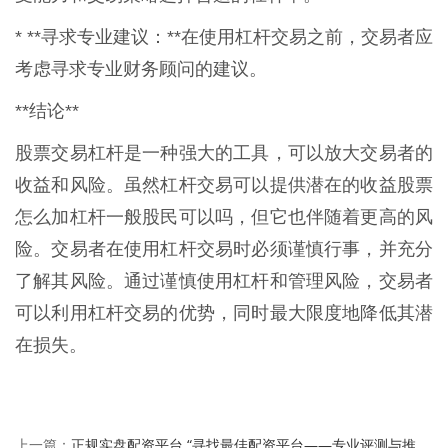
* **寻求专业建议：**在使用杠杆交易之前，交易者应
考虑寻求专业财务顾问的建议。
**结论**
股票交易杠杆是一种强大的工具，可以放大交易者的
收益和风险。虽然杠杆交易可以提供潜在的收益股票
怎么加杠杆一般股民可以吗，但它也伴随着更高的风
险。交易者在使用杠杆交易时必须谨慎行事，并充分
了解其风险。通过谨慎使用杠杆和管理风险，交易者
可以利用杠杆交易的优势，同时最大限度地降低其潜
在损失。
正规实盘配资平台 “寻找最佳配资平台——专业评测与推
上一篇：