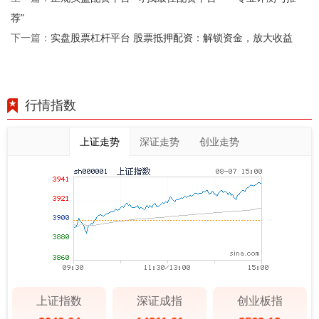
荐”
实盘股票杠杆平台 股票抵押配资：解锁资金，放大收益
下一篇：
行情指数
上证走势
深证走势
创业走势
上证指数
深证成指
创业板指