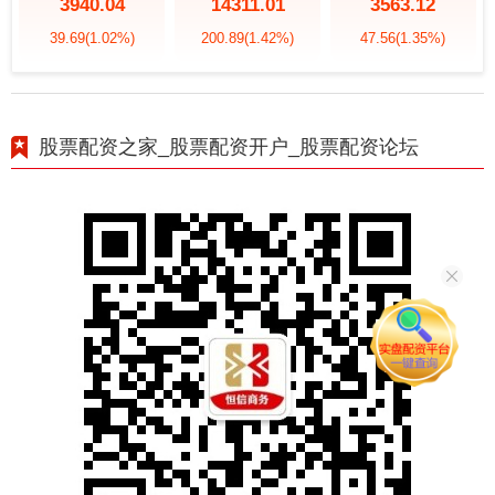
3940.04
14311.01
3563.12
39.69
(1.02%)
200.89
(1.42%)
47.56
(1.35%)
股票配资之家_股票配资开户_股票配资论坛