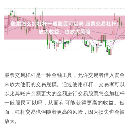
股票交易杠杆是一种金融工具，允许交易者借入资金
来放大他们的交易规模。通过使用杠杆，交易者可以
以比其账户余额更大的金额进行交易股票怎么加杠杆
一般股民可以吗，从而有可能获得更高的收益。然
而，杠杆交易也伴随着更高的风险，因为损失也会被
放大。