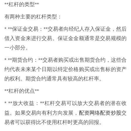
**杠杆的类型**
有两种主要的杠杆类型：
* **保证金交易：**交易者向经纪人存入保证金，然后
借入资金来进行交易。保证金金额通常是交易规模的
一小部分。
* **期货合约：**交易者购买或出售期货合约，这些合
约代表未来某个日期以特定价格购买或出售标的资产
的权利。期货合约通常具有较高的杠杆率。
**杠杆的优点**
* **放大收益：**杠杆交易可以放大交易者的潜在收
配资网络配资炒股
益。如果交易向有利方向发展，
交
易者可以获得比不使用杠杆时更高的回报。