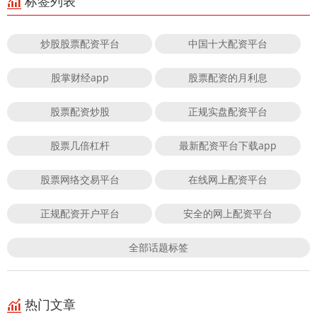
标签列表
炒股股票配资平台
中国十大配资平台
股掌财经app
股票配资的月利息
股票配资炒股
正规实盘配资平台
股票几倍杠杆
最新配资平台下载app
股票网络交易平台
在线网上配资平台
正规配资开户平台
安全的网上配资平台
全部话题标签
热门文章