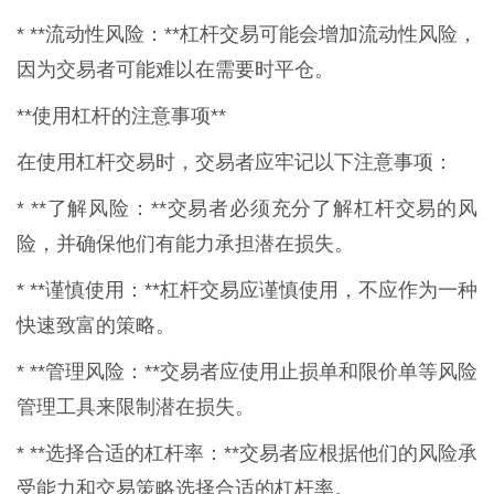
* **流动性风险：**杠杆交易可能会增加流动性风险，
因为交易者可能难以在需要时平仓。
**使用杠杆的注意事项**
在使用杠杆交易时，交易者应牢记以下注意事项：
* **了解风险：**交易者必须充分了解杠杆交易的风
险，并确保他们有能力承担潜在损失。
* **谨慎使用：**杠杆交易应谨慎使用，不应作为一种
快速致富的策略。
* **管理风险：**交易者应使用止损单和限价单等风险
管理工具来限制潜在损失。
* **选择合适的杠杆率：**交易者应根据他们的风险承
受能力和交易策略选择合适的杠杆率。