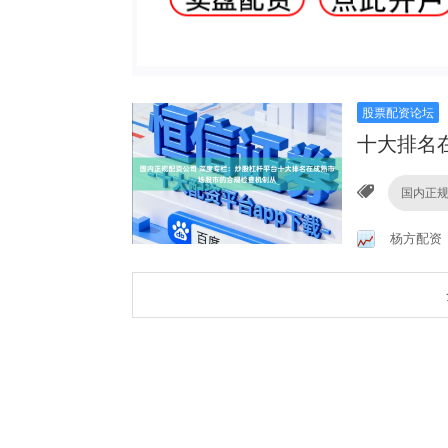
股票配资论坛
十大排名
国内正
杨方配资