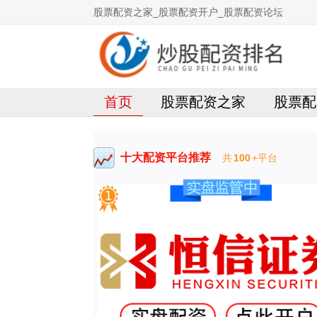
股票配资之家_股票配资开户_股票配资论坛
首页
股票配资之家
股票配
十大配资平台推荐
共
100
+平台