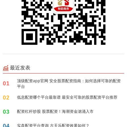
最近发表
顶级配资app官网 安全股票配资指南：如何选择可靠的配资
01
平台
02
低息配资哪个平台最靠谱 最安全可靠的股票配资平台推荐
03
配资杠杆炒股 股票配资！海潮资金汹涌入市
04
实盘配资平台查询 古天乐配资效果如何？