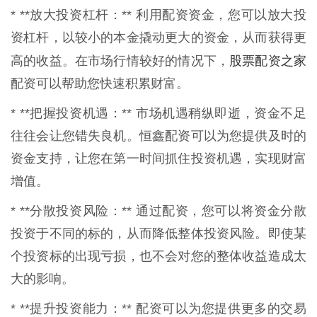
* **放大投资杠杆：** 利用配资资金，您可以放大投
资杠杆，以较小的本金撬动更大的资金，从而获得更
股票配资之家
高的收益。在市场行情较好的情况下，
配资可以帮助您快速积累财富。
* **把握投资机遇：** 市场机遇稍纵即逝，资金不足
往往会让您错失良机。恒鑫配资可以为您提供及时的
资金支持，让您在第一时间抓住投资机遇，实现财富
增值。
* **分散投资风险：** 通过配资，您可以将资金分散
投资于不同的标的，从而降低整体投资风险。即使某
个投资标的出现亏损，也不会对您的整体收益造成太
大的影响。
* **提升投资能力：** 配资可以为您提供更多的交易