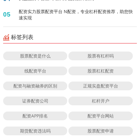
配资实力股票配资平台 N配资，专业杠杆配资推荐，助您快
05
速实现
标签列表
股票配资是什么
股票有杠杆吗
线配资平台
股票杠杠配资
配资与融资融券的区别
正规实盘配资平台
证券配资公司
杠杆开户
配资APP排名
配资平台网站
期货配资违法吗
股票配资申请