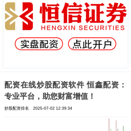
配资在线炒股配资软件 恒鑫配资：
专业平台，助您财富增值！
炒股配资排名
2025-07-02 12:39:34