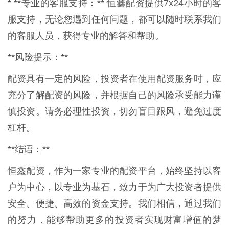
* **专业的客服支持：** 恒鑫配资提供7x24小时的客
服支持，无论您遇到任何问题，都可以随时联系我们
的客服人员，获得专业的解答和帮助。
**风险提示：**
配资具有一定的风险，投资者在使用配资服务时，应
充分了解配资的风险，并根据自己的风险承受能力谨
慎投资。请务必理性投资，切勿盲目跟风，避免过度
杠杆。
**结语：**
恒鑫配资，作为一家专业的配资平台，始终坚持以客
户为中心，以专业为基石，致力于为广大投资者提供
安全、便捷、高效的资金支持。我们相信，通过我们
的努力，能够帮助更多的投资者实现财富增值的梦