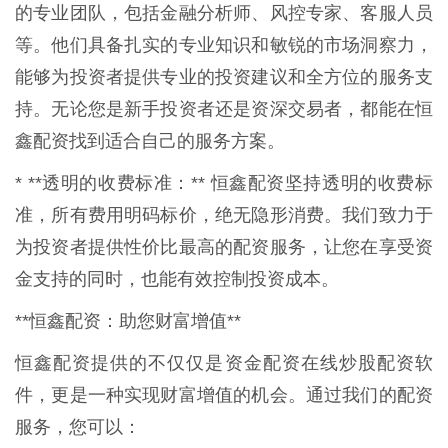
的专业团队，包括金融分析师、风控专家、客服人员
等。他们具备扎实的专业知识和敏锐的市场洞察力，
能够为投资者提供专业的投资建议和全方位的服务支
持。无论您是新手投资者还是资深交易者，都能在恒
鑫配资找到适合自己的服务方案。
* **透明的收费标准：** 恒鑫配资坚持透明的收费标
准，所有费用明码标价，绝无隐形消费。我们致力于
为投资者提供性价比最高的配资服务，让您在享受资
金支持的同时，也能有效控制投资成本。
**恒鑫配资：助您财富增值**
恒鑫配资提供的不仅仅是资金配资在线炒股配资软
件，更是一种实现财富增值的机会。通过我们的配资
服务，您可以：