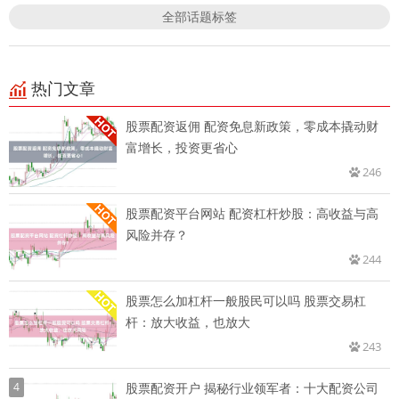
全部话题标签
热门文章
股票配资返佣 配资免息新政策，零成本撬动财
富增长，投资更省心
246
股票配资平台网站 配资杠杆炒股：高收益与高
风险并存？
244
股票怎么加杠杆一般股民可以吗 股票交易杠
杆：放大收益，也放大
243
4
股票配资开户 揭秘行业领军者：十大配资公司