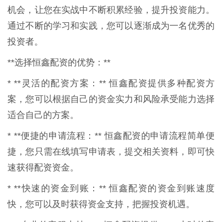
机会，让您在实战中不断积累经验，提升投资能力。
通过不断的学习和实践，您可以逐渐成为一名优秀的
投资者。
**选择恒鑫配资的优势：**
* **灵活的配资方案：** 恒鑫配资提供多种配资方
案，您可以根据自己的资金实力和风险承受能力选择
适合自己的方案。
* **便捷的申请流程：** 恒鑫配资的申请流程简单便
捷，您只需在线填写申请表，提交相关资料，即可快
速获得配资资金。
* **快速的资金到账：** 恒鑫配资的资金到账速度
快，您可以及时获得资金支持，把握投资机遇。