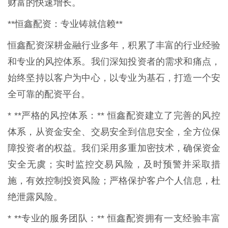
财富的快速增长。
**恒鑫配资：专业铸就信赖**
恒鑫配资深耕金融行业多年，积累了丰富的行业经验
和专业的风控体系。我们深知投资者的需求和痛点，
始终坚持以客户为中心，以专业为基石，打造一个安
全可靠的配资平台。
* **严格的风控体系：** 恒鑫配资建立了完善的风控
体系，从资金安全、交易安全到信息安全，全方位保
障投资者的权益。我们采用多重加密技术，确保资金
安全无虞；实时监控交易风险，及时预警并采取措
施，有效控制投资风险；严格保护客户个人信息，杜
绝泄露风险。
* **专业的服务团队：** 恒鑫配资拥有一支经验丰富