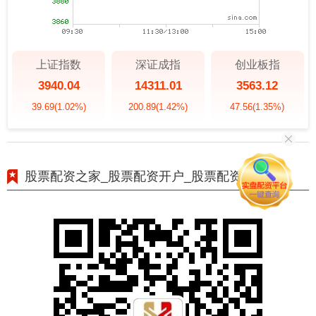
上证指数
深证成指
创业板指
3940.04
14311.01
3563.12
39.69
(1.02%)
200.89
(1.42%)
47.56
(1.35%)
股票配资之家_股票配资开户_股票配资论坛