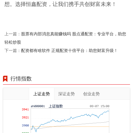
想。选择恒鑫配资，让我们携手共创财富未来！
股票有内部消息真能赚钱吗 股点通配资：专业平台，助您
上一篇：
轻松炒股
配资都有啥软件 正规配资十倍平台：助您财富升级！
下一篇：
行情指数
上证走势
深证走势
创业走势