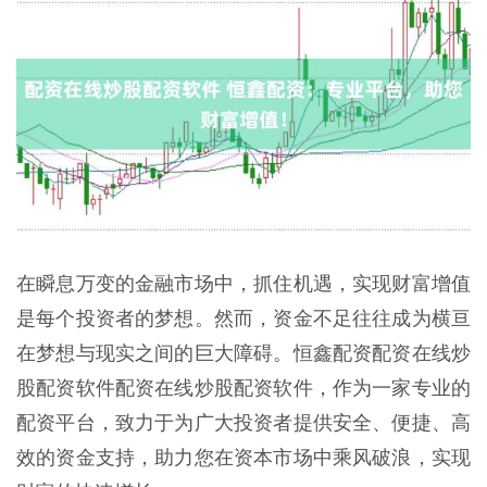
在瞬息万变的金融市场中，抓住机遇，实现财富增值
是每个投资者的梦想。然而，资金不足往往成为横亘
在梦想与现实之间的巨大障碍。恒鑫配资配资在线炒
股配资软件配资在线炒股配资软件，作为一家专业的
配资平台，致力于为广大投资者提供安全、便捷、高
效的资金支持，助力您在资本市场中乘风破浪，实现