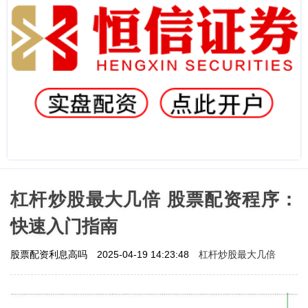
杠杆炒股最大几倍 股票配资程序：
快速入门指南
杠杆炒股最大几倍
股票配资利息高吗
2025-04-19 14:23:48