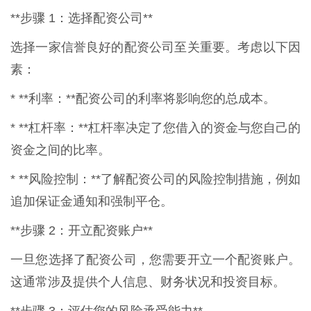
**步骤 1：选择配资公司**
选择一家信誉良好的配资公司至关重要。考虑以下因
素：
* **利率：**配资公司的利率将影响您的总成本。
* **杠杆率：**杠杆率决定了您借入的资金与您自己的
资金之间的比率。
* **风险控制：**了解配资公司的风险控制措施，例如
追加保证金通知和强制平仓。
**步骤 2：开立配资账户**
一旦您选择了配资公司，您需要开立一个配资账户。
这通常涉及提供个人信息、财务状况和投资目标。
**步骤 3：评估您的风险承受能力**