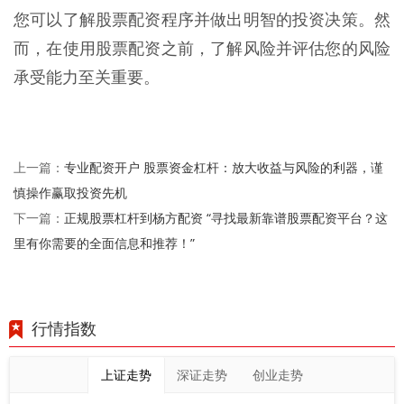
您可以了解股票配资程序并做出明智的投资决策。然
而，在使用股票配资之前，了解风险并评估您的风险
承受能力至关重要。
专业配资开户 股票资金杠杆：放大收益与风险的利器，谨
上一篇：
慎操作赢取投资先机
正规股票杠杆到杨方配资 “寻找最新靠谱股票配资平台？这
下一篇：
里有你需要的全面信息和推荐！”
行情指数
上证走势
深证走势
创业走势