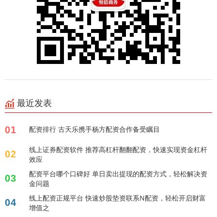
最近发表
01
配资排行 古天乐携手杨方配资合作备受瞩目
线上证券配资软件 推荐高杠杆翻翻配资，快速实现资金杠杆
02
效应
配资平台哪个口碑好 单日卖出提现的配资方式，轻松解决资
03
金问题
线上配资正规平台 快速炒股垫资联系N配资，轻松开启财富
04
增值之