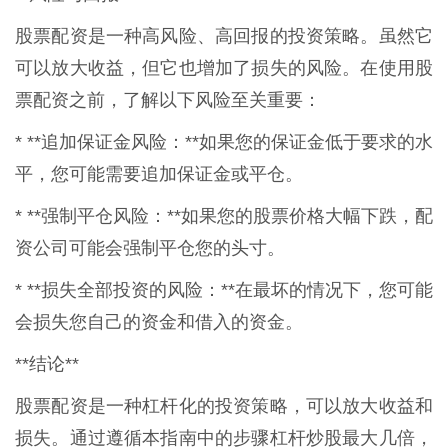
股票配资是一种高风险、高回报的投资策略。虽然它
可以放大收益，但它也增加了损失的风险。在使用股
票配资之前，了解以下风险至关重要：
* **追加保证金风险：**如果您的保证金低于要求的水
平，您可能需要追加保证金或平仓。
* **强制平仓风险：**如果您的股票价格大幅下跌，配
资公司可能会强制平仓您的头寸。
* **损失全部投资的风险：**在最坏的情况下，您可能
会损失您自己的资金和借入的资金。
**结论**
股票配资是一种杠杆化的投资策略，可以放大收益和
损失。通过遵循本指南中的步骤杠杆炒股最大几倍，