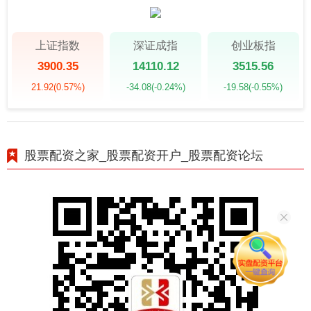
上证指数
深证成指
创业板指
3900.35
14110.12
3515.56
21.92
(0.57%)
-34.08
(-0.24%)
-19.58
(-0.55%)
股票配资之家_股票配资开户_股票配资论坛