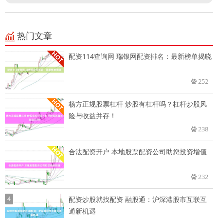
热门文章
配资114查询网 瑞银网配资排名：最新榜单揭晓
252
杨方正规股票杠杆 炒股有杠杆吗？杠杆炒股风
险与收益并存！
238
合法配资开户 本地股票配资公司助您投资增值
232
4
配资炒股就找配资 融股通：沪深港股市互联互
通新机遇