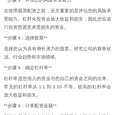
在使用股票配资之前，至关重要的是评估您的风险承
受能力。杠杆化投资会放大收益和损失，因此您应该
只投资您愿意承受损失的资金。
**步骤 4：选择股票**
选择您认为具有增长潜力的股票。研究公司的财务状
况、行业趋势和市场情绪。
**步骤 5：确定杠杆率**
杠杆率是您借入的资金与您自己的资金之间的比率。
常见的杠杆率从 1:1 到 1:10 不等。较高的杠杆率会
放大收益和损失。
**步骤 6：计算配资金额**