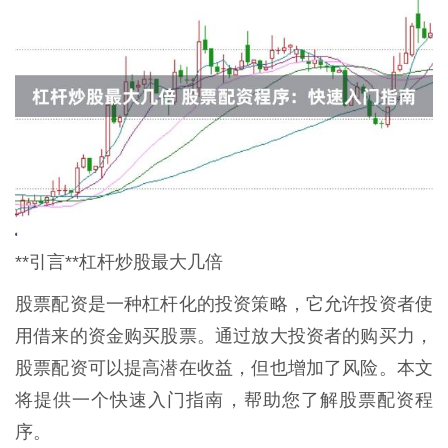
**引言**杠杆炒股最大几倍
股票配资是一种杠杆化的投资策略，它允许投资者使
用借来的资金购买股票。通过放大投资者的购买力，
股票配资可以提高潜在收益，但也增加了风险。本文
将提供一个快速入门指南，帮助您了解股票配资程
序。