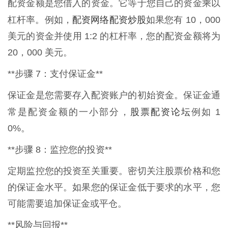
配资金额是您借入的资金。它等于您自己的资金乘以
配资网络配资炒股
杠杆率。例如，
如果您有 10，000
美元的资金并使用 1:2 的杠杆率，您的配资金额将为
20，000 美元。
**步骤 7：支付保证金**
保证金是您需要存入配资账户的初始资金。保证金通
股票配资论坛
常是配资金额的一小部分，
例如 1
0%。
**步骤 8：监控您的投资**
定期监控您的投资至关重要。密切关注股票价格和您
的保证金水平。如果您的保证金低于要求的水平，您
可能需要追加保证金或平仓。
**风险与回报**