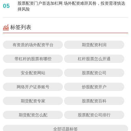
股票配资门户首选加杠网 场外配资难辞其咎，投资需谨慎选
05
择风险
标签列表
有资质的场外配资平台
期货配资利润
带杠杆的股票有哪些
杠杆股票怎么开通
安全配资网站
股票配资公司
网络开户证券账号
炒股配资开户
期货配资专家
股票配资百科
期货配资怎么配
股票配资公司排行
全部话题标签